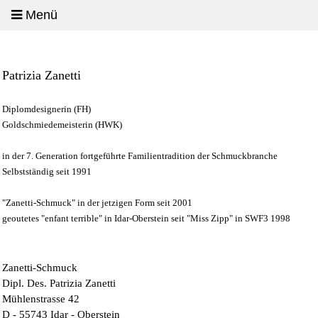
Menü
Patrizia Zanetti
Diplomdesignerin (FH)
Goldschmiedemeisterin (HWK)
in der 7. Generation fortgeführte Familientradition der Schmuckbranche
Selbstständig seit 1991
"Zanetti-Schmuck" in der jetzigen Form seit 2001
geoutetes "enfant terrible" in Idar-Oberstein seit "Miss Zipp" in SWF3 1998
Zanetti-Schmuck
Dipl. Des. Patrizia Zanetti
Mühlenstrasse 42
D - 55743 Idar - Oberstein